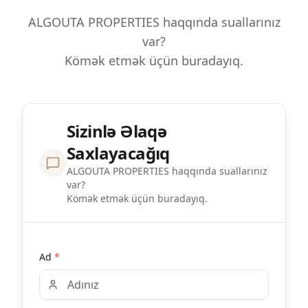
ALGOUTA PROPERTIES haqqında suallarınız
var?
Kömək etmək üçün buradayıq.
Sizinlə Əlaqə
Saxlayacağıq
ALGOUTA PROPERTIES haqqında suallarınız
var?
Kömək etmək üçün buradayıq.
Ad
*