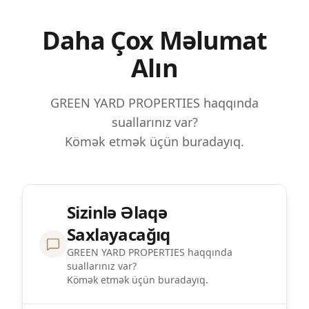
Daha Çox Məlumat
Alın
GREEN YARD PROPERTIES haqqında
suallarınız var?
Kömək etmək üçün buradayıq.
Sizinlə Əlaqə
Saxlayacağıq
GREEN YARD PROPERTIES haqqında
suallarınız var?
Kömək etmək üçün buradayıq.