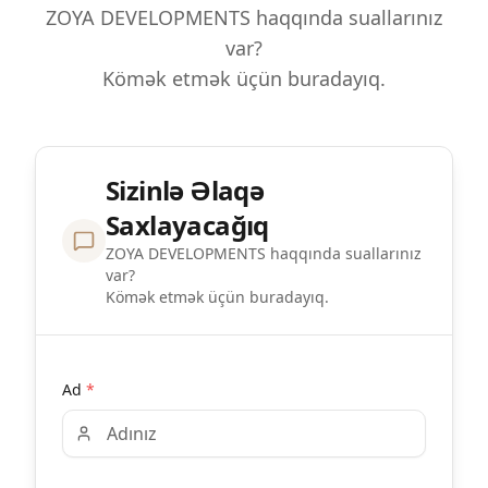
ZOYA DEVELOPMENTS haqqında suallarınız
var?
Kömək etmək üçün buradayıq.
Sizinlə Əlaqə
Saxlayacağıq
ZOYA DEVELOPMENTS haqqında suallarınız
var?
Kömək etmək üçün buradayıq.
Ad
*