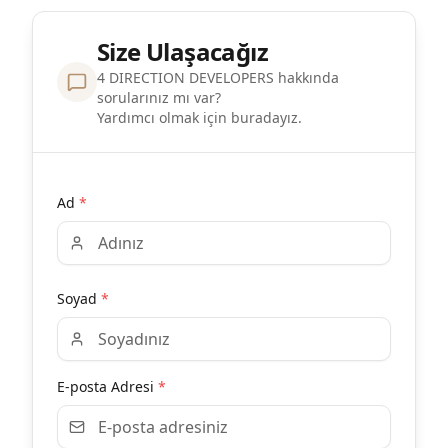
Size Ulaşacağız
4 DIRECTION DEVELOPERS hakkında
sorularınız mı var?
Yardımcı olmak için buradayız.
Ad
*
Soyad
*
E-posta Adresi
*