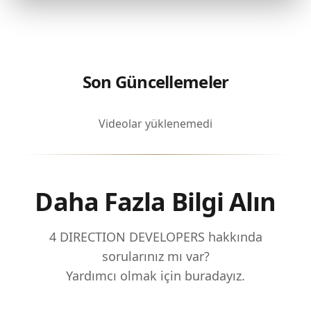
Son Güncellemeler
Videolar yüklenemedi
Daha Fazla Bilgi Alın
4 DIRECTION DEVELOPERS hakkında
sorularınız mı var?
Yardımcı olmak için buradayız.