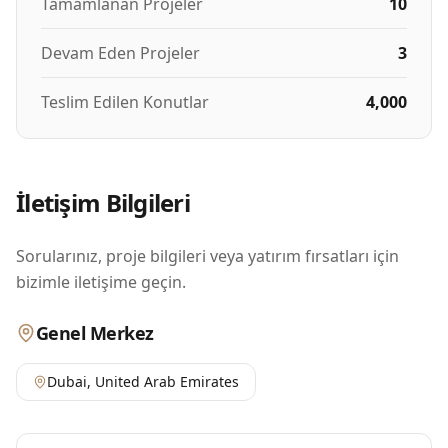
Tamamlanan Projeler
10
Devam Eden Projeler
3
Teslim Edilen Konutlar
4,000
İletişim Bilgileri
Sorularınız, proje bilgileri veya yatırım fırsatları için
bizimle iletişime geçin.
Genel Merkez
Dubai
,
United Arab Emirates