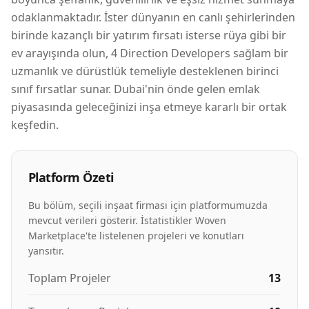
odaklanmaktadır. İster dünyanın en canlı şehirlerinden
birinde kazançlı bir yatırım fırsatı isterse rüya gibi bir
ev arayışında olun, 4 Direction Developers sağlam bir
uzmanlık ve dürüstlük temeliyle desteklenen birinci
sınıf fırsatlar sunar. Dubai'nin önde gelen emlak
piyasasında geleceğinizi inşa etmeye kararlı bir ortak
keşfedin.
Platform Özeti
Bu bölüm, seçili inşaat firması için platformumuzda
mevcut verileri gösterir. İstatistikler Woven
Marketplace'te listelenen projeleri ve konutları
yansıtır.
Toplam Projeler
13