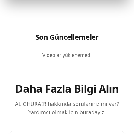
Son Güncellemeler
Videolar yüklenemedi
Daha Fazla Bilgi Alın
AL GHURAIR hakkında sorularınız mı var?
Yardımcı olmak için buradayız.