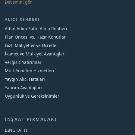
Devamını gör
ALICI REHBERI
Adım Adım Satın Alma Rehberi
Plan Öncesi vs. Hazır Konutlar
Gizli Maliyetler ve Ücretler
İkamet ve Mülkiyet Avantajları
Vergisiz Yatırımlar
Mülk Yönetim Hizmetleri
Yaygın Alıcı Hataları
Yatırım Avantajları
Uygunluk ve Gereksinimler
İNŞAAT FIRMALARI
BINGHATTI