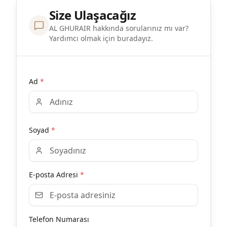
Size Ulaşacağız
AL GHURAIR hakkında sorularınız mı var?
Yardımcı olmak için buradayız.
Ad
*
Soyad
*
E-posta Adresi
*
Telefon Numarası