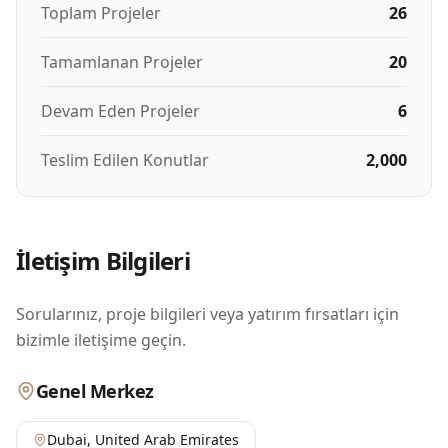
Toplam Projeler
26
Tamamlanan Projeler
20
Devam Eden Projeler
6
Teslim Edilen Konutlar
2,000
İletişim Bilgileri
Sorularınız, proje bilgileri veya yatırım fırsatları için
bizimle iletişime geçin.
Genel Merkez
Dubai
,
United Arab Emirates