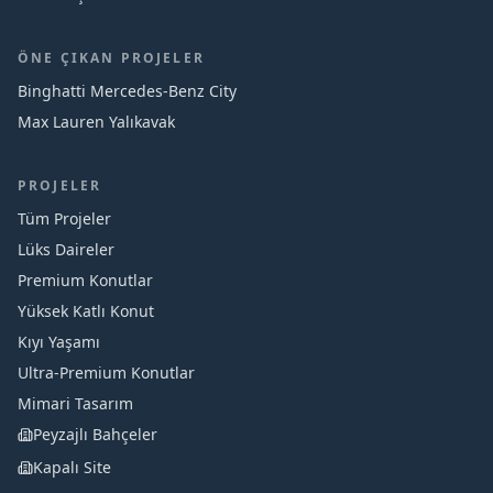
ÖNE ÇIKAN PROJELER
Binghatti Mercedes‑Benz City
Max Lauren Yalıkavak
PROJELER
Tüm Projeler
Lüks Daireler
Premium Konutlar
Yüksek Katlı Konut
Kıyı Yaşamı
Ultra-Premium Konutlar
Mimari Tasarım
Peyzajlı Bahçeler
Kapalı Site