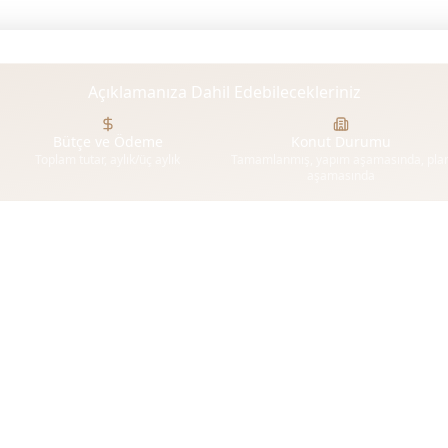
Açıklamanıza Dahil Edebilecekleriniz
Bütçe ve Ödeme
Konut Durumu
Toplam tutar, aylık/üç aylık
Tamamlanmış, yapım aşamasında, pla
aşamasında