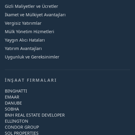
Gizli Maliyetler ve Ücretler
İkamet ve Mülkiyet Avantajları
Vergisiz Yatırımlar
Mülk Yönetim Hizmetleri
Yaygın Alıcı Hataları
Yatırım Avantajları
Uygunluk ve Gereksinimler
İNŞAAT FIRMALARI
BINGHATTI
EMAAR
DANUBE
SOBHA
BNH REAL ESTATE DEVELOPER
ELLINGTON
CONDOR GROUP
SOL PROPERTIES