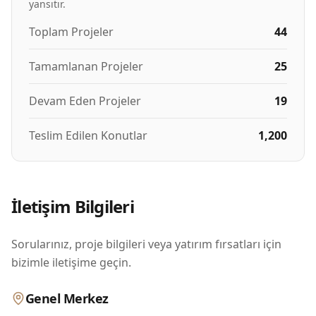
yansıtır.
Toplam Projeler
44
Tamamlanan Projeler
25
Devam Eden Projeler
19
Teslim Edilen Konutlar
1,200
İletişim Bilgileri
Sorularınız, proje bilgileri veya yatırım fırsatları için
bizimle iletişime geçin.
Genel Merkez