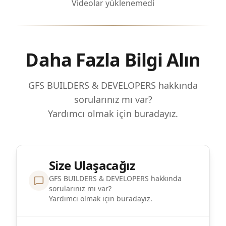
Videolar yüklenemedi
Daha Fazla Bilgi Alın
GFS BUILDERS & DEVELOPERS hakkında
sorularınız mı var?
Yardımcı olmak için buradayız.
Size Ulaşacağız
GFS BUILDERS & DEVELOPERS hakkında
sorularınız mı var?
Yardımcı olmak için buradayız.