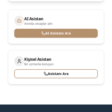
AI Asistan
Anında cevaplar alın
AI Asistanı Ara
Kişisel Asistan
Bir uzmanla konuşun
Asistanı Ara