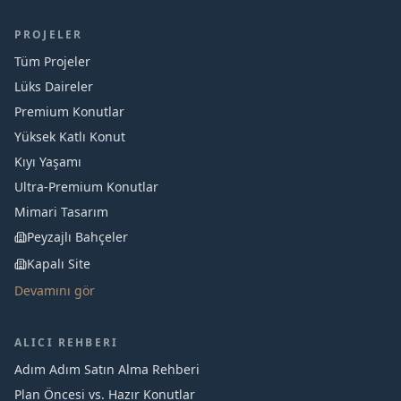
PROJELER
Tüm Projeler
Lüks Daireler
Premium Konutlar
Yüksek Katlı Konut
Kıyı Yaşamı
Ultra-Premium Konutlar
Mimari Tasarım
Peyzajlı Bahçeler
Kapalı Site
Devamını gör
ALICI REHBERI
Adım Adım Satın Alma Rehberi
Plan Öncesi vs. Hazır Konutlar