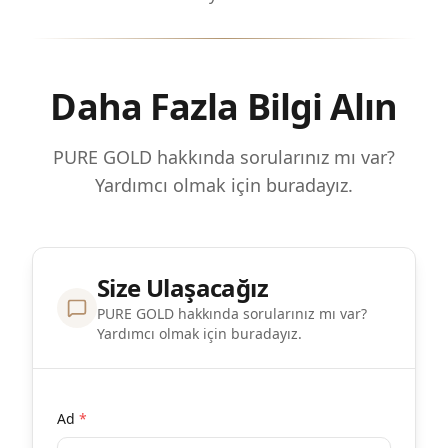
Daha Fazla Bilgi Alın
PURE GOLD hakkında sorularınız mı var?
Yardımcı olmak için buradayız.
Size Ulaşacağız
PURE GOLD hakkında sorularınız mı var?
Yardımcı olmak için buradayız.
Ad
*