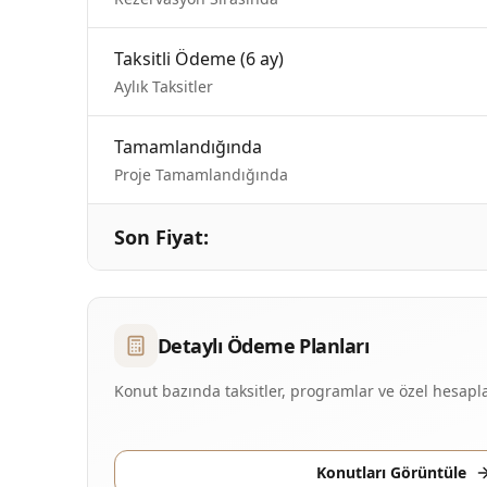
Taksitli Ödeme
(
6
ay
)
Aylık Taksitler
Tamamlandığında
Proje Tamamlandığında
Son Fiyat
:
Detaylı Ödeme Planları
Konut bazında taksitler, programlar ve özel hesapla
Konutları Görüntüle