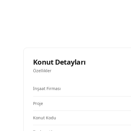
Konut Detayları
Özellikler
İnşaat Firması
Proje
Konut Kodu