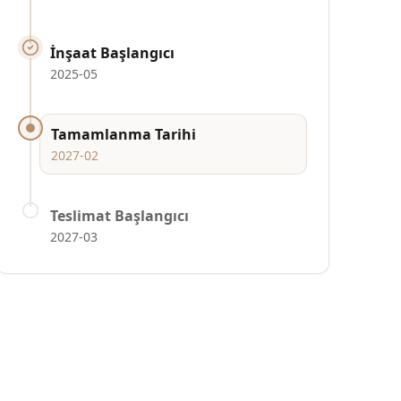
İnşaat Başlangıcı
2025-05
Tamamlanma Tarihi
2027-02
Teslimat Başlangıcı
2027-03