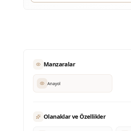
Manzaralar
Anayol
Olanaklar ve Özellikler