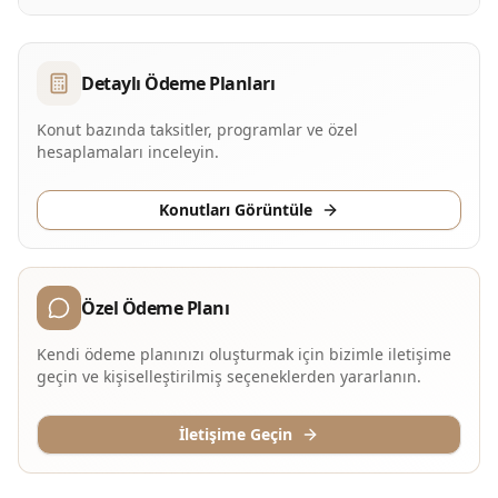
Detaylı Ödeme Planları
Konut bazında taksitler, programlar ve özel
hesaplamaları inceleyin.
Konutları Görüntüle
Özel Ödeme Planı
Kendi ödeme planınızı oluşturmak için bizimle iletişime
geçin ve kişiselleştirilmiş seçeneklerden yararlanın.
İletişime Geçin