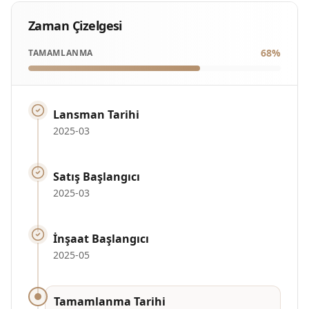
Zaman Çizelgesi
68
%
TAMAMLANMA
Lansman Tarihi
2025-03
Satış Başlangıcı
2025-03
İnşaat Başlangıcı
2025-05
Tamamlanma Tarihi