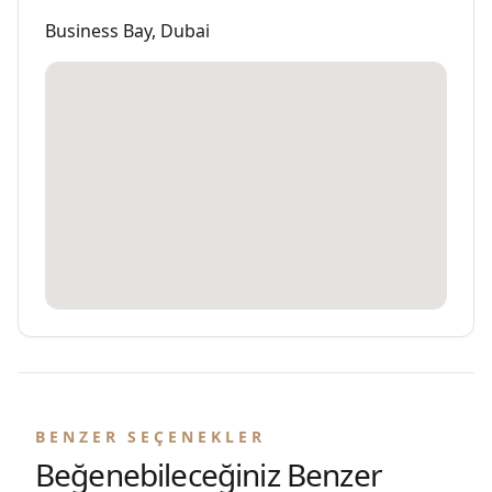
Business Bay, Dubai
BENZER SEÇENEKLER
Beğenebileceğiniz Benzer