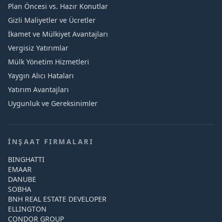
Plan Öncesi vs. Hazır Konutlar
Gizli Maliyetler ve Ücretler
İkamet ve Mülkiyet Avantajları
Vergisiz Yatırımlar
Mülk Yönetim Hizmetleri
Yaygın Alıcı Hataları
Yatırım Avantajları
Uygunluk ve Gereksinimler
İNŞAAT FIRMALARI
BINGHATTI
EMAAR
DANUBE
SOBHA
BNH REAL ESTATE DEVELOPER
ELLINGTON
CONDOR GROUP