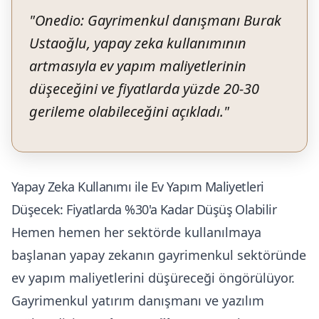
"
Onedio: Gayrimenkul danışmanı Burak
Ustaoğlu, yapay zeka kullanımının
artmasıyla ev yapım maliyetlerinin
düşeceğini ve fiyatlarda yüzde 20-30
gerileme olabileceğini açıkladı.
"
Yapay Zeka Kullanımı ile Ev Yapım Maliyetleri
Düşecek: Fiyatlarda %30'a Kadar Düşüş Olabilir
Hemen hemen her sektörde kullanılmaya
başlanan yapay zekanın gayrimenkul sektöründe
ev yapım maliyetlerini düşüreceği öngörülüyor.
Gayrimenkul yatırım danışmanı ve yazılım