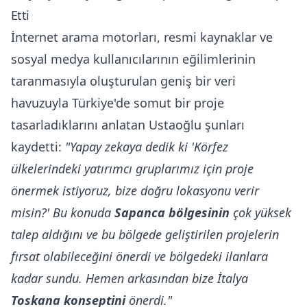
Etti
İnternet arama motorları, resmi kaynaklar ve
sosyal medya kullanıcılarının eğilimlerinin
taranmasıyla oluşturulan geniş bir veri
havuzuyla Türkiye'de somut bir proje
tasarladıklarını anlatan Ustaoğlu şunları
kaydetti:
"Yapay zekaya dedik ki 'Körfez
ülkelerindeki yatırımcı gruplarımız için proje
önermek istiyoruz, bize doğru lokasyonu verir
misin?' Bu konuda
Sapanca bölgesinin
çok yüksek
talep aldığını ve bu bölgede geliştirilen projelerin
fırsat olabileceğini önerdi ve bölgedeki ilanlara
kadar sundu. Hemen arkasından bize İtalya
Toskana konseptini
önerdi."