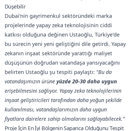
Düşebilir
Dubai'nin gayrimenkul sektöründeki marka
projelerinde yapay zeka teknolojisinin ciddi
katkısı olduğuna değinen Ustaoğlu, Türkiye'de
bu sürecin yeni yeni geliştiğini dile getirdi. Yapay
zekanın inşaat sektöründe yarattığı maliyet
düşüşünün doğrudan vatandaşa yansıyacağını
belirten Ustaoğlu şu tespiti paylaştı:
"Bu da
vatandaşımızın ürüne
yüzde 20-30 daha uygun
erişebilmesini sağlıyor. Yapay zeka teknolojilerinin
inşaat geliştiricileri tarafından daha yoğun şekilde
kullanılması, vatandaşlarımızın daha uygun
fiyatlara dairelere sahip olmalarını sağlayabilecek."
Proje İçin En İyi Bölgenin Sapanca Olduğunu Tespit