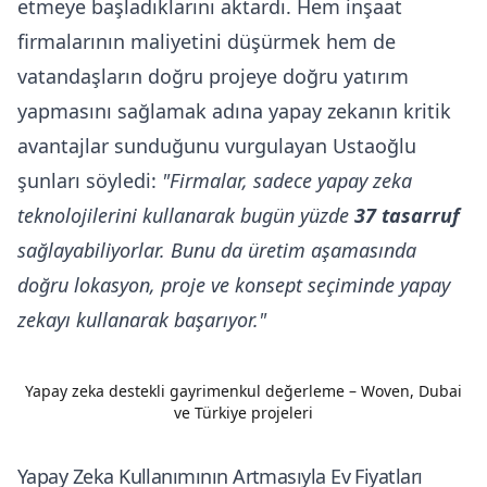
etmeye başladıklarını aktardı. Hem inşaat
firmalarının maliyetini düşürmek hem de
vatandaşların doğru projeye doğru yatırım
yapmasını sağlamak adına yapay zekanın kritik
avantajlar sunduğunu vurgulayan Ustaoğlu
şunları söyledi:
"Firmalar, sadece yapay zeka
teknolojilerini kullanarak bugün yüzde
37 tasarruf
sağlayabiliyorlar. Bunu da üretim aşamasında
doğru lokasyon, proje ve konsept seçiminde yapay
zekayı kullanarak başarıyor."
Yapay zeka destekli gayrimenkul değerleme – Woven, Dubai
ve Türkiye projeleri
Yapay Zeka Kullanımının Artmasıyla Ev Fiyatları