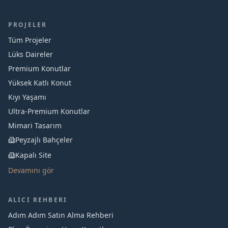
PROJELER
Tüm Projeler
Lüks Daireler
Premium Konutlar
Yüksek Katlı Konut
Kıyı Yaşamı
Ultra-Premium Konutlar
Mimari Tasarım
Peyzajlı Bahçeler
Kapalı Site
Devamını gör
ALICI REHBERI
Adım Adım Satın Alma Rehberi