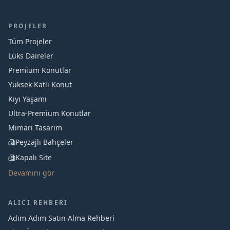
PROJELER
Tüm Projeler
Lüks Daireler
Premium Konutlar
Yüksek Katlı Konut
Kıyı Yaşamı
Ultra-Premium Konutlar
Mimari Tasarım
Peyzajlı Bahçeler
Kapalı Site
Devamını gör
ALICI REHBERI
Adım Adım Satın Alma Rehberi