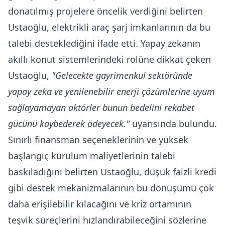
donatılmış projelere öncelik verdiğini belirten
Ustaoğlu, elektrikli araç şarj imkanlarının da bu
talebi desteklediğini ifade etti. Yapay zekanın
akıllı konut sistemlerindeki rolüne dikkat çeken
Ustaoğlu,
"Gelecekte gayrimenkul sektöründe
yapay zeka ve yenilenebilir enerji çözümlerine uyum
sağlayamayan aktörler bunun bedelini rekabet
gücünü kaybederek ödeyecek."
uyarısında bulundu.
Sınırlı finansman seçeneklerinin ve yüksek
başlangıç kurulum maliyetlerinin talebi
baskıladığını belirten Ustaoğlu, düşük faizli kredi
gibi destek mekanizmalarının bu dönüşümü çok
daha erişilebilir kılacağını ve kriz ortamının
teşvik süreçlerini hızlandırabileceğini sözlerine