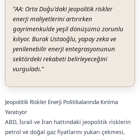
"
AA: Orta Doğu'daki jeopolitik riskler
enerji maliyetlerini artırırken
gayrimenkulde yeşil dönüşümü zorunlu
kılıyor. Burak Ustaoğlu, yapay zeka ve
yenilenebilir enerji entegrasyonunun
sektördeki rekabeti belirleyeceğini
vurguladı.
"
Jeopolitik Riskler Enerji Politikalarında Kırılma
Yaratıyor
ABD, İsrail ve İran hattındaki jeopolitik risklerin
petrol ve doğal gaz fiyatlarını yukarı çekmesi,