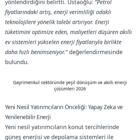
yönlendirdiğini belirtti. Ustaoğlu:
"Petrol
fiyatlarındaki artış, enerji verimliliği odaklı
teknolojilere yönelik talebi artırıyor. Enerji
tüketimini optimize eden, maliyetleri düşüren akıllı
ev sistemleri yükselen enerji fiyatlarıyla birlikte
daha hızlı benimseniyor."
değerlendirmesinde
bulundu.
Gayrimenkul sektöründe yeşil dönüşüm ve akıllı enerji
çözümleri 2026
Yeni Nesil Yatırımcıların Önceliği: Yapay Zeka ve
Yenilenebilir Enerji
Yeni nesil yatırımcıların konut tercihlerinde
güneş enerjisi ve depolama sistemleri ile