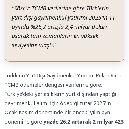
"
Sözcü: TCMB verilerine göre Türklerin
yurt dışı gayrimenkul yatırımı 2025'in 11
ayında %26,2 artışla 2,4 milyar doları
aşarak tüm zamanların en yüksek
seviyesine ulaştı.
"
Türklerin Yurt Dışı Gayrimenkul Yatırımı Rekor Kırdı
TCMB ödemeler dengesi verilerine göre,
Türkiye'deki yerleşiklerin yurt dışından yaptığı
gayrimenkul alımı için ödediği tutar 2025'in
Ocak-Kasım döneminde bir önceki yılın aynı
dönemine göre
yüzde 26,2 artarak 2 milyar 423