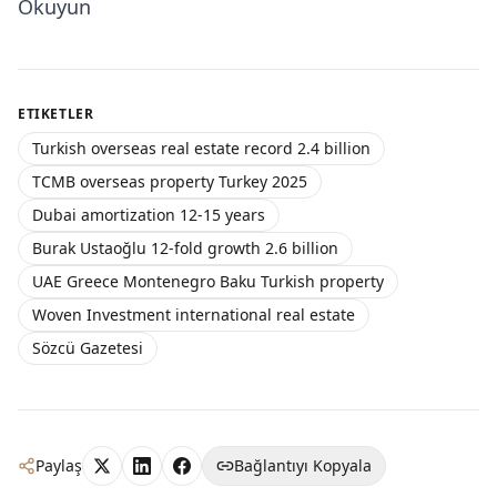
Okuyun
ETIKETLER
Turkish overseas real estate record 2.4 billion
TCMB overseas property Turkey 2025
Dubai amortization 12-15 years
Burak Ustaoğlu 12-fold growth 2.6 billion
UAE Greece Montenegro Baku Turkish property
Woven Investment international real estate
Sözcü Gazetesi
Paylaş
Bağlantıyı Kopyala