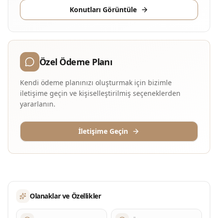
Konutları Görüntüle
Özel Ödeme Planı
Kendi ödeme planınızı oluşturmak için bizimle
iletişime geçin ve kişiselleştirilmiş seçeneklerden
yararlanın.
İletişime Geçin
Olanaklar ve Özellikler