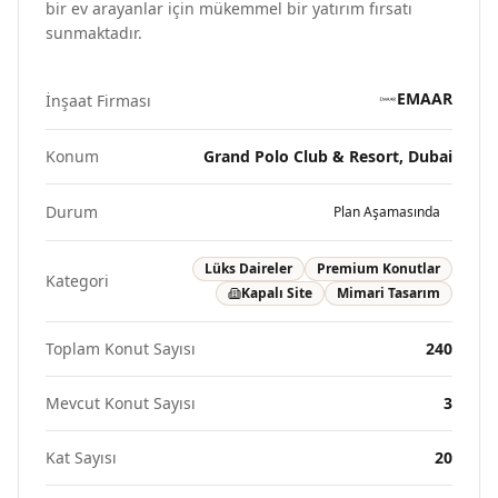
bir ev arayanlar için mükemmel bir yatırım fırsatı
sunmaktadır.
EMAAR
İnşaat Firması
Konum
Grand Polo Club & Resort, Dubai
Durum
Plan Aşamasında
Lüks Daireler
Premium Konutlar
Kategori
Kapalı Site
Mimari Tasarım
Toplam Konut Sayısı
240
Mevcut Konut Sayısı
3
Kat Sayısı
20