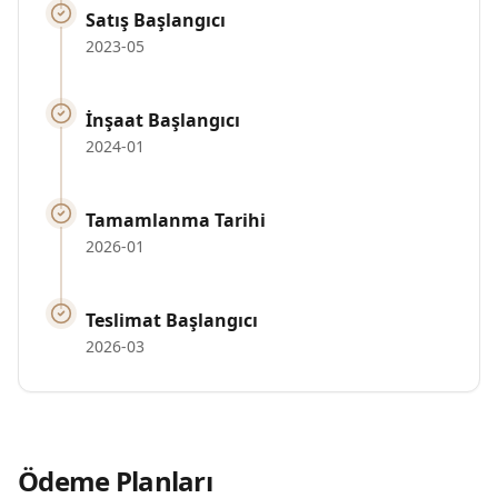
Satış Başlangıcı
2023-05
İnşaat Başlangıcı
2024-01
Tamamlanma Tarihi
2026-01
Teslimat Başlangıcı
2026-03
Ödeme Planları