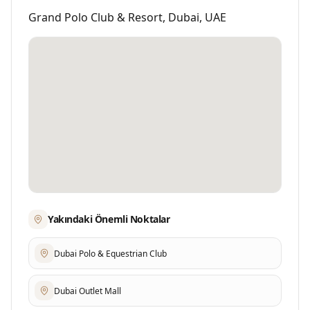
Grand Polo Club & Resort
,
Dubai
,
UAE
Yakındaki Önemli Noktalar
Dubai Polo & Equestrian Club
Dubai Outlet Mall