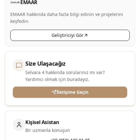
EMAAR
EMAAR hakkında daha fazla bilgi edinin ve projelerini
keşfedin.
Geliştiriciyi Gör
Size Ulaşacağız
Selvara 4 hakkında sorularınız mı var?
Yardımcı olmak için buradayız.
İletişime Geçin
Kişisel Asistan
Bir uzmanla konuşun