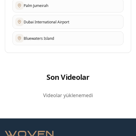
Palm Jumeirah
Dubai International Airport
Bluewaters Island
Son Videolar
Videolar yüklenemedi