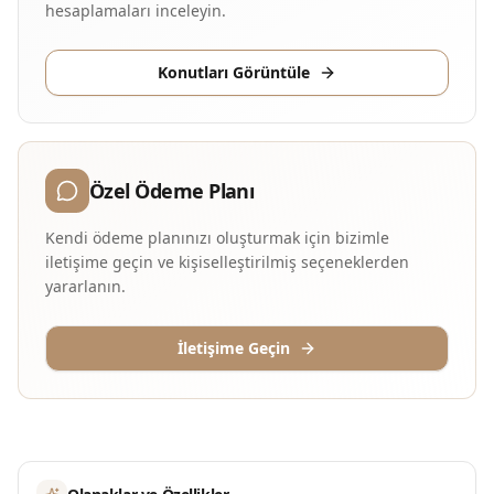
hesaplamaları inceleyin.
Konutları Görüntüle
Özel Ödeme Planı
Kendi ödeme planınızı oluşturmak için bizimle
iletişime geçin ve kişiselleştirilmiş seçeneklerden
yararlanın.
İletişime Geçin