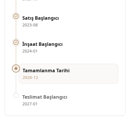
Satış Başlangıcı
2023-08
İnşaat Başlangıcı
2024-01
Tamamlanma Tarihi
2026-12
Teslimat Başlangıcı
2027-01