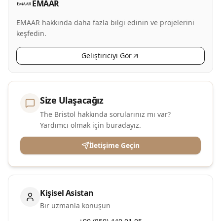
EMAAR
EMAAR hakkında daha fazla bilgi edinin ve projelerini
keşfedin.
Geliştiriciyi Gör
Size Ulaşacağız
The Bristol hakkında sorularınız mı var?
Yardımcı olmak için buradayız.
İletişime Geçin
Kişisel Asistan
Bir uzmanla konuşun