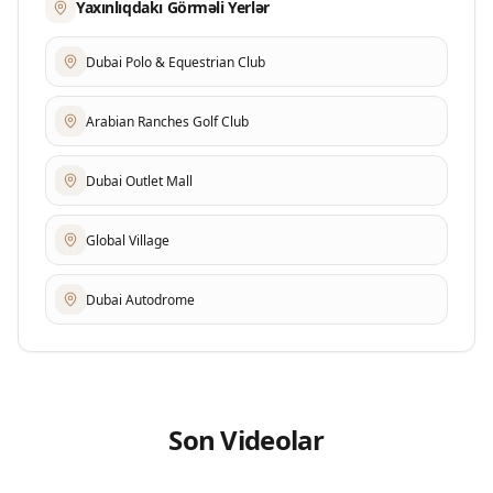
Yaxınlıqdakı Görməli Yerlər
Dubai Polo & Equestrian Club
Arabian Ranches Golf Club
Dubai Outlet Mall
Global Village
Dubai Autodrome
Son Videolar