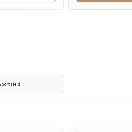
Sport Field