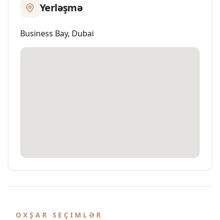
Yerləşmə
Business Bay, Dubai
OXŞAR SEÇIMLƏR