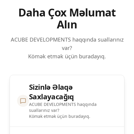
Daha Çox Məlumat
Alın
ACUBE DEVELOPMENTS haqqında suallarınız
var?
Kömək etmək üçün buradayıq.
Sizinlə Əlaqə
Saxlayacağıq
ACUBE DEVELOPMENTS haqqında
suallarınız var?
Kömək etmək üçün buradayıq.