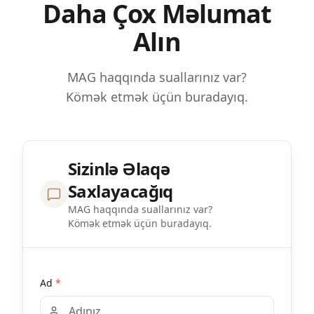
Daha Çox Məlumat
Alın
MAG haqqında suallarınız var?
Kömək etmək üçün buradayıq.
Sizinlə Əlaqə
Saxlayacağıq
MAG haqqında suallarınız var?
Kömək etmək üçün buradayıq.
Ad
*