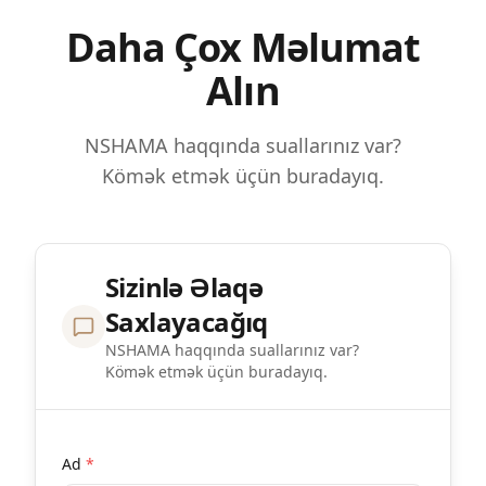
Daha Çox Məlumat
Alın
NSHAMA haqqında suallarınız var?
Kömək etmək üçün buradayıq.
Sizinlə Əlaqə
Saxlayacağıq
NSHAMA haqqında suallarınız var?
Kömək etmək üçün buradayıq.
Ad
*